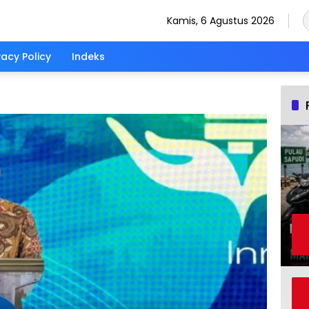
Kamis, 6 Agustus 2026
vacy Policy
Indeks