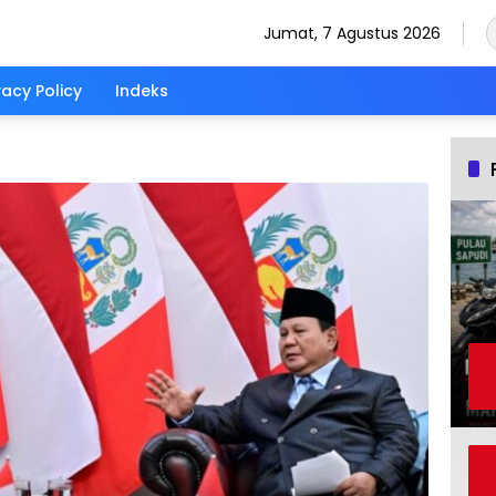
Jumat, 7 Agustus 2026
vacy Policy
Indeks