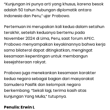
“Kunjungan ini punya arti yang khusus, karena besok
adalah 50 tahun hubungan diplomatik antara
Indonesia dan Peru,” ujar Prabowo.
Pertemuan ini merupakan kali kedua dalam setahun
terakhir, setelah keduanya bertemu pada
November 2024 di Lima, Peru, saat forum APEC.
Prabowo menyampaikan keyakinannya bahwa kerja
sama bilateral dapat ditingkatkan, mengingat
kesamaan kepentingan untuk membangun
kesejahteraan rakyat.
Prabowo juga menekankan kesamaan karakter
kedua negara sebagai bagian dari masyarakat
Samudera Pasifik dan kelompok negara
berkembang. “Sekali lagi, terima kasih atas
kunjungan Yang Mulia,” tutupnya.
Penulis: Erwin L