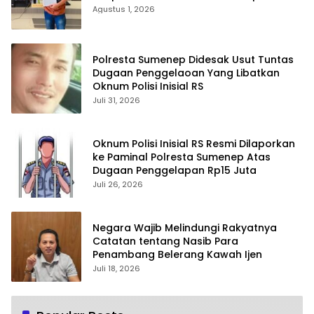
Agustus 1, 2026
Polresta Sumenep Didesak Usut Tuntas
Dugaan Penggelaoan Yang Libatkan
Oknum Polisi Inisial RS
Juli 31, 2026
Oknum Polisi Inisial RS Resmi Dilaporkan
ke Paminal Polresta Sumenep Atas
Dugaan Penggelapan Rp15 Juta
Juli 26, 2026
Negara Wajib Melindungi Rakyatnya
Catatan tentang Nasib Para
Penambang Belerang Kawah Ijen
Juli 18, 2026