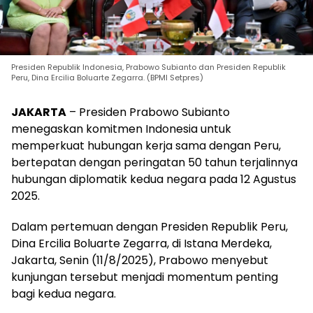
Presiden Republik Indonesia, Prabowo Subianto dan Presiden Republik
Peru, Dina Ercilia Boluarte Zegarra. (BPMI Setpres)
JAKARTA
– Presiden Prabowo Subianto
menegaskan komitmen Indonesia untuk
memperkuat hubungan kerja sama dengan Peru,
bertepatan dengan peringatan 50 tahun terjalinnya
hubungan diplomatik kedua negara pada 12 Agustus
2025.
Dalam pertemuan dengan Presiden Republik Peru,
Dina Ercilia Boluarte Zegarra, di Istana Merdeka,
Jakarta, Senin (11/8/2025), Prabowo menyebut
kunjungan tersebut menjadi momentum penting
bagi kedua negara.