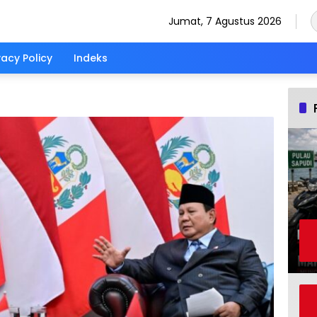
Jumat, 7 Agustus 2026
vacy Policy
Indeks