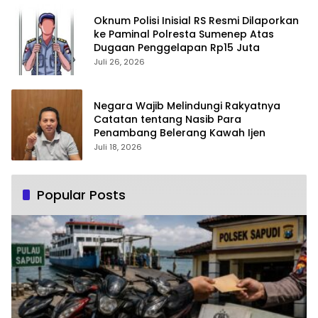
Oknum Polisi Inisial RS Resmi Dilaporkan
ke Paminal Polresta Sumenep Atas
Dugaan Penggelapan Rp15 Juta
Juli 26, 2026
Negara Wajib Melindungi Rakyatnya
Catatan tentang Nasib Para
Penambang Belerang Kawah Ijen
Juli 18, 2026
Popular Posts