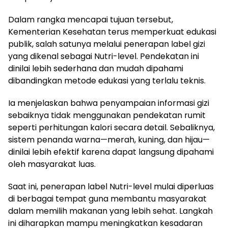
Dalam rangka mencapai tujuan tersebut,
Kementerian Kesehatan terus memperkuat edukasi
publik, salah satunya melalui penerapan label gizi
yang dikenal sebagai Nutri-level. Pendekatan ini
dinilai lebih sederhana dan mudah dipahami
dibandingkan metode edukasi yang terlalu teknis.
Ia menjelaskan bahwa penyampaian informasi gizi
sebaiknya tidak menggunakan pendekatan rumit
seperti perhitungan kalori secara detail. Sebaliknya,
sistem penanda warna—merah, kuning, dan hijau—
dinilai lebih efektif karena dapat langsung dipahami
oleh masyarakat luas.
Saat ini, penerapan label Nutri-level mulai diperluas
di berbagai tempat guna membantu masyarakat
dalam memilih makanan yang lebih sehat. Langkah
ini diharapkan mampu meningkatkan kesadaran