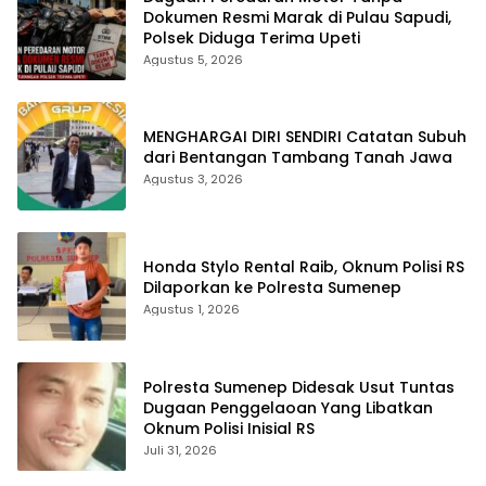
Dokumen Resmi Marak di Pulau Sapudi,
Polsek Diduga Terima Upeti
Agustus 5, 2026
MENGHARGAI DIRI SENDIRI Catatan Subuh
dari Bentangan Tambang Tanah Jawa
Agustus 3, 2026
Honda Stylo Rental Raib, Oknum Polisi RS
Dilaporkan ke Polresta Sumenep
Agustus 1, 2026
Polresta Sumenep Didesak Usut Tuntas
Dugaan Penggelaoan Yang Libatkan
Oknum Polisi Inisial RS
Juli 31, 2026