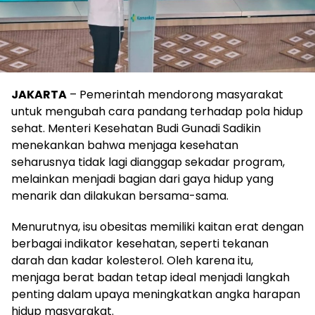
JAKARTA
– Pemerintah mendorong masyarakat
untuk mengubah cara pandang terhadap pola hidup
sehat. Menteri Kesehatan
Budi Gunadi Sadikin
menekankan bahwa menjaga kesehatan
seharusnya tidak lagi dianggap sekadar program,
melainkan menjadi bagian dari gaya hidup yang
menarik dan dilakukan bersama-sama.
Menurutnya, isu obesitas memiliki kaitan erat dengan
berbagai indikator kesehatan, seperti tekanan
darah dan kadar kolesterol. Oleh karena itu,
menjaga berat badan tetap ideal menjadi langkah
penting dalam upaya meningkatkan angka harapan
hidup masyarakat.