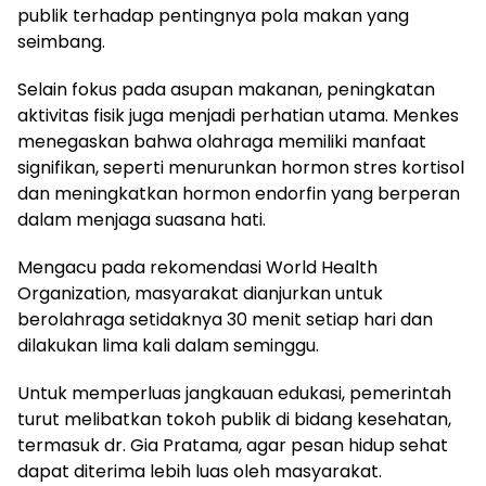
publik terhadap pentingnya pola makan yang
seimbang.
Selain fokus pada asupan makanan, peningkatan
aktivitas fisik juga menjadi perhatian utama. Menkes
menegaskan bahwa olahraga memiliki manfaat
signifikan, seperti menurunkan hormon stres kortisol
dan meningkatkan hormon endorfin yang berperan
dalam menjaga suasana hati.
Mengacu pada rekomendasi
World Health
Organization
, masyarakat dianjurkan untuk
berolahraga setidaknya 30 menit setiap hari dan
dilakukan lima kali dalam seminggu.
Untuk memperluas jangkauan edukasi, pemerintah
turut melibatkan tokoh publik di bidang kesehatan,
termasuk
dr. Gia Pratama
, agar pesan hidup sehat
dapat diterima lebih luas oleh masyarakat.