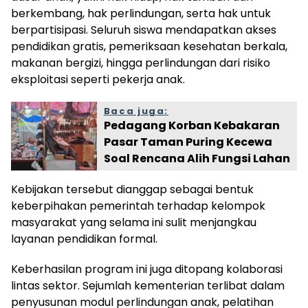
berkembang, hak perlindungan, serta hak untuk
berpartisipasi. Seluruh siswa mendapatkan akses
pendidikan gratis, pemeriksaan kesehatan berkala,
makanan bergizi, hingga perlindungan dari risiko
eksploitasi seperti pekerja anak.
Baca juga:
Pedagang Korban Kebakaran
Pasar Taman Puring Kecewa
Soal Rencana Alih Fungsi Lahan
Kebijakan tersebut dianggap sebagai bentuk
keberpihakan pemerintah terhadap kelompok
masyarakat yang selama ini sulit menjangkau
layanan pendidikan formal.
Keberhasilan program ini juga ditopang kolaborasi
lintas sektor. Sejumlah kementerian terlibat dalam
penyusunan modul perlindungan anak, pelatihan