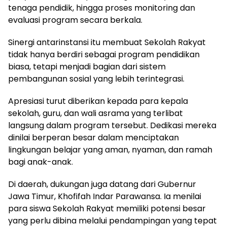
tenaga pendidik, hingga proses monitoring dan
evaluasi program secara berkala.
Sinergi antarinstansi itu membuat Sekolah Rakyat
tidak hanya berdiri sebagai program pendidikan
biasa, tetapi menjadi bagian dari sistem
pembangunan sosial yang lebih terintegrasi.
Apresiasi turut diberikan kepada para kepala
sekolah, guru, dan wali asrama yang terlibat
langsung dalam program tersebut. Dedikasi mereka
dinilai berperan besar dalam menciptakan
lingkungan belajar yang aman, nyaman, dan ramah
bagi anak-anak.
Di daerah, dukungan juga datang dari Gubernur
Jawa Timur,
Khofifah Indar Parawansa
. Ia menilai
para siswa Sekolah Rakyat memiliki potensi besar
yang perlu dibina melalui pendampingan yang tepat