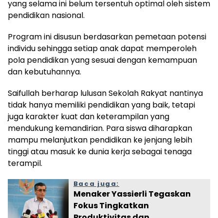
yang selama ini belum tersentuh optimal oleh sistem
pendidikan nasional.
Program ini disusun berdasarkan pemetaan potensi
individu sehingga setiap anak dapat memperoleh
pola pendidikan yang sesuai dengan kemampuan
dan kebutuhannya.
Saifullah berharap lulusan Sekolah Rakyat nantinya
tidak hanya memiliki pendidikan yang baik, tetapi
juga karakter kuat dan keterampilan yang
mendukung kemandirian. Para siswa diharapkan
mampu melanjutkan pendidikan ke jenjang lebih
tinggi atau masuk ke dunia kerja sebagai tenaga
terampil.
Baca juga:
Menaker Yassierli Tegaskan
Fokus Tingkatkan
Produktivitas dan