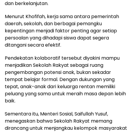
dan berkelanjutan.
Menurut Khofifah, kerja sama antara pemerintah
daerah, sekolah, dan berbagai pemangku
kepentingan menjadi faktor penting agar setiap
persoalan yang dihadapi siswa dapat segera
ditangani secara efektif.
Pendekatan kolaboratif tersebut diyakini mampu
menjadikan Sekolah Rakyat sebagai ruang
pengembangan potensi anak, bukan sekadar
tempat belajar formal. Dengan dukungan yang
tepat, anak-anak dari keluarga rentan memiliki
peluang yang sama untuk meraih masa depan lebih
baik.
Sementara itu, Menteri Sosial,
Saifullah Yusuf
,
menegaskan bahwa Sekolah Rakyat memang
dirancang untuk menjangkau kelompok masyarakat