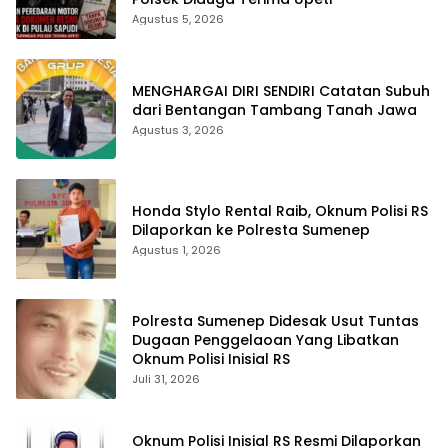
Agustus 5, 2026
MENGHARGAI DIRI SENDIRI Catatan Subuh
dari Bentangan Tambang Tanah Jawa
Agustus 3, 2026
Honda Stylo Rental Raib, Oknum Polisi RS
Dilaporkan ke Polresta Sumenep
Agustus 1, 2026
Polresta Sumenep Didesak Usut Tuntas
Dugaan Penggelaoan Yang Libatkan
Oknum Polisi Inisial RS
Juli 31, 2026
Oknum Polisi Inisial RS Resmi Dilaporkan