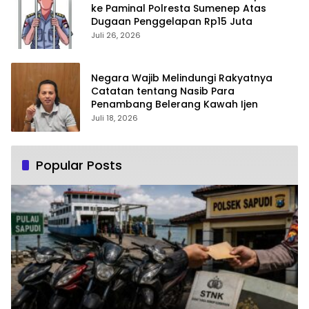
ke Paminal Polresta Sumenep Atas
Dugaan Penggelapan Rp15 Juta
Juli 26, 2026
Negara Wajib Melindungi Rakyatnya
Catatan tentang Nasib Para
Penambang Belerang Kawah Ijen
Juli 18, 2026
Popular Posts