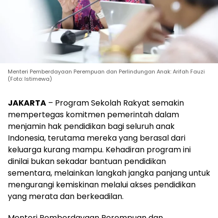
Menteri Pemberdayaan Perempuan dan Perlindungan Anak: Arifah Fauzi
(Foto: Istimewa)
JAKARTA
– Program Sekolah Rakyat semakin
mempertegas komitmen pemerintah dalam
menjamin hak pendidikan bagi seluruh anak
Indonesia, terutama mereka yang berasal dari
keluarga kurang mampu. Kehadiran program ini
dinilai bukan sekadar bantuan pendidikan
sementara, melainkan langkah jangka panjang untuk
mengurangi kemiskinan melalui akses pendidikan
yang merata dan berkeadilan.
Menteri Pemberdayaan Perempuan dan