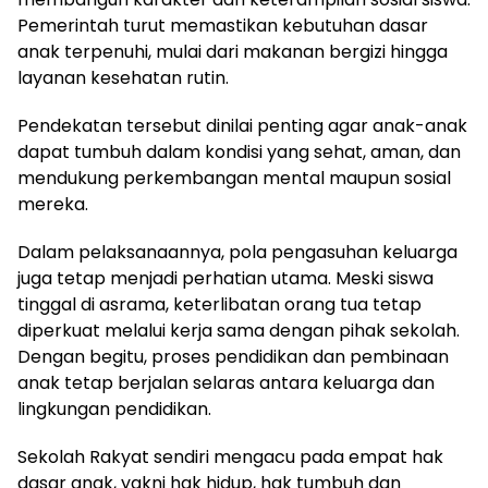
Pemerintah turut memastikan kebutuhan dasar
anak terpenuhi, mulai dari makanan bergizi hingga
layanan kesehatan rutin.
Pendekatan tersebut dinilai penting agar anak-anak
dapat tumbuh dalam kondisi yang sehat, aman, dan
mendukung perkembangan mental maupun sosial
mereka.
Dalam pelaksanaannya, pola pengasuhan keluarga
juga tetap menjadi perhatian utama. Meski siswa
tinggal di asrama, keterlibatan orang tua tetap
diperkuat melalui kerja sama dengan pihak sekolah.
Dengan begitu, proses pendidikan dan pembinaan
anak tetap berjalan selaras antara keluarga dan
lingkungan pendidikan.
Sekolah Rakyat sendiri mengacu pada empat hak
dasar anak, yakni hak hidup, hak tumbuh dan